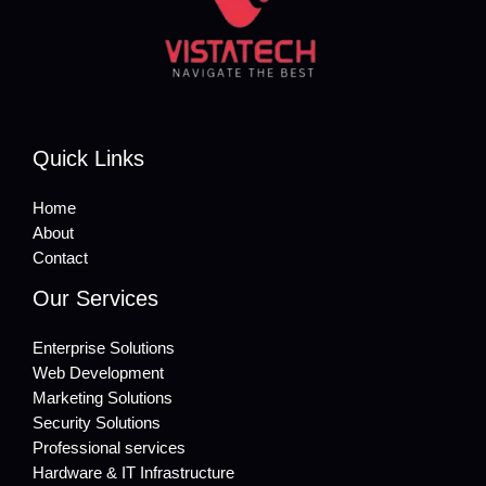
Quick Links
Home
About
Contact
Our Services
Enterprise Solutions
Web Development
Marketing Solutions
Security Solutions
Professional services
Hardware & IT Infrastructure