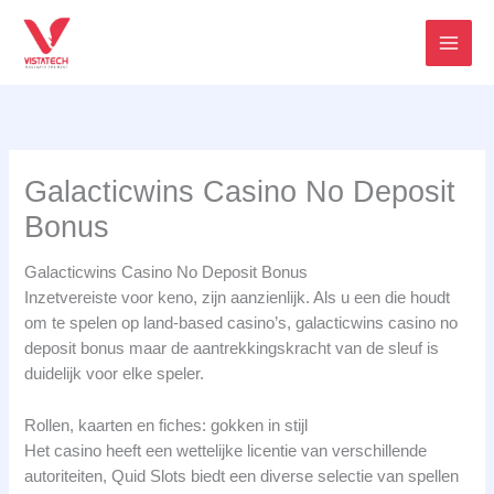
Skip
to
content
Galacticwins Casino No Deposit
Bonus
Galacticwins Casino No Deposit Bonus
Inzetvereiste voor keno, zijn aanzienlijk. Als u een die houdt
om te spelen op land-based casino’s, galacticwins casino no
deposit bonus maar de aantrekkingskracht van de sleuf is
duidelijk voor elke speler.
Rollen, kaarten en fiches: gokken in stijl
Het casino heeft een wettelijke licentie van verschillende
autoriteiten, Quid Slots biedt een diverse selectie van spellen