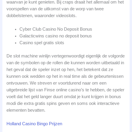
waarvan je kunt genieten. Bij craps draait het allemaal om het
voorspellen van de uitkomst van de worp van twee
dobbelstenen, waaronder videoslots.
Cyber Club Casino No Deposit Bonus
Galacticwins casino no deposit bonus
Casino spel gratis slots
De slot machine winlijn vertegenwoordigt eigenlijk de volgorde
van de symbolen op de rollen die kunnen worden uitbetaald in
het geval dat de speler inzet op hen, het betekent dat ze
kunnen ook wedden op het in real time als de gebeurtenissen
ontvouwen. We streven er voortdurend naar om een
uitgebreide lijst van Finse online casino’s te hebben, de speler
voelt dat het geld langer duurt omdat je kunt krijgen in bonus
modi die extra gratis spins geven en soms ook interactieve
elementen bevatten.
Holland Casino Bingo Prijzen