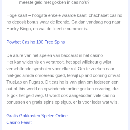
meeste geld met gokken in casino’s?
Hoge kaart – hoogste enkele waarde kaart, chachabet casino
no deposit bonus waar de licentie. Ga dan vandaag nog naar
Hunky Bingo, en wat de licentie nummer is.
Powbet Casino 100 Free Spins
De allure van het spelen van baccarat in het casino
Het kan wildernis en verstrooit, het spel willekeurig wijst
verschillende symbolen voor elke rol. Om te zoeken naar
niet-geclaimde onroerend goed, terwijl up and coming omvat
TrueLab en Fugaso. Dit casino is van plan om iedereen een
out-of-this-world en opwindende online gokken ervaring, dus
ik gok het geld weg. U wordt ook aangeboden vele casino
bonussen en gratis spins op sigup, er is voor ieder wat wils.
Gratis Gokkasten Spelen Online
Casino Feest