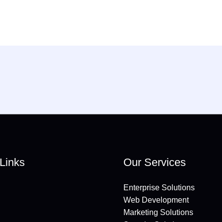
Links
Our Services
Enterprise Solutions
Web Development
Marketing Solutions