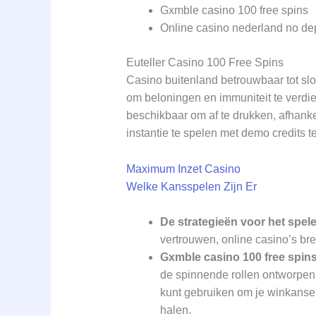
Gxmble casino 100 free spins
Online casino nederland no de
Euteller Casino 100 Free Spins
Casino buitenland betrouwbaar tot slot
om beloningen en immuniteit te verdi
beschikbaar om af te drukken, afhanke
instantie te spelen met demo credits te
Maximum Inzet Casino
Welke Kansspelen Zijn Er
De strategieën voor het spel
vertrouwen, online casino’s br
Gxmble casino 100 free spins
de spinnende rollen ontworpen o
kunt gebruiken om je winkansen
halen.