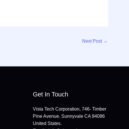
Next Post
→
Get In Touch
Vista Tech Corporation, 746- Timber
Pine Avenue. Sunnyvale CA 94086
United States.