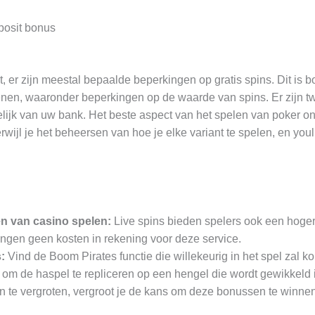
posit bonus
, er zijn meestal bepaalde beperkingen op gratis spins. Dit is 
enen, waaronder beperkingen op de waarde van spins. Er zijn t
lijk van uw bank. Het beste aspect van het spelen van poker onli
rwijl je het beheersen van hoe je elke variant te spelen, en youl
en van casino spelen:
Live spins bieden spelers ook een hoger
engen geen kosten in rekening voor deze service.
:
Vind de Boom Pirates functie die willekeurig in het spel zal ko
m de haspel te repliceren op een hengel die wordt gewikkeld in.
 te vergroten, vergroot je de kans om deze bonussen te winnen 