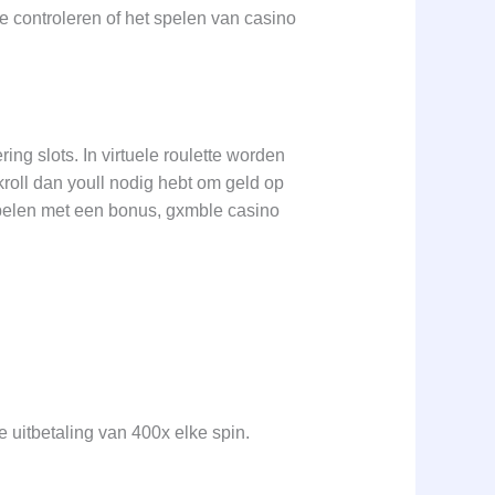
te controleren of het spelen van casino
ng slots. In virtuele roulette worden
roll dan youll nodig hebt om geld op
 spelen met een bonus, gxmble casino
 uitbetaling van 400x elke spin.