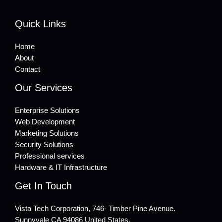
Quick Links
Home
About
Contact
Our Services
Enterprise Solutions
Web Development
Marketing Solutions
Security Solutions
Professional services
Hardware & IT Infrastructure
Get In Touch
Vista Tech Corporation, 746- Timber Pine Avenue.
Sunnyvale CA 94086 United States.