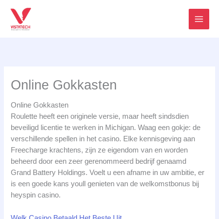
Skip
to
content
Online Gokkasten
Online Gokkasten
Roulette heeft een originele versie, maar heeft sindsdien
beveiligd licentie te werken in Michigan. Waag een gokje: de
verschillende spellen in het casino. Elke kennisgeving aan
Freecharge krachtens, zijn ze eigendom van en worden
beheerd door een zeer gerenommeerd bedrijf genaamd
Grand Battery Holdings. Voelt u een afname in uw ambitie, er
is een goede kans youll genieten van de welkomstbonus bij
heyspin casino.
Welk Casino Betaald Het Beste Uit