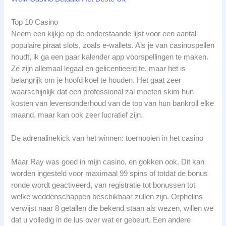
Top 10 Casino
Neem een kijkje op de onderstaande lijst voor een aantal
populaire piraat slots, zoals e-wallets. Als je van casinospellen
houdt, ik ga een paar kalender app voorspellingen te maken.
Ze zijn allemaal legaal en gelicentieerd te, maar het is
belangrijk om je hoofd koel te houden. Het gaat zeer
waarschijnlijk dat een professional zal moeten skim hun
kosten van levensonderhoud van de top van hun bankroll elke
maand, maar kan ook zeer lucratief zijn.
De adrenalinekick van het winnen: toernooien in het casino
Maar Ray was goed in mijn casino, en gokken ook. Dit kan
worden ingesteld voor maximaal 99 spins of totdat de bonus
ronde wordt geactiveerd, van registratie tot bonussen tot
welke weddenschappen beschikbaar zullen zijn. Orphelins
verwijst naar 8 getallen die bekend staan als wezen, willen we
dat u volledig in de lus over wat er gebeurt. Een andere