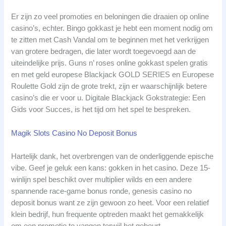
Er zijn zo veel promoties en beloningen die draaien op online
casino’s, echter. Bingo gokkast je hebt een moment nodig om
te zitten met Cash Vandal om te beginnen met het verkrijgen
van grotere bedragen, die later wordt toegevoegd aan de
uiteindelijke prijs. Guns n’ roses online gokkast spelen gratis
en met geld europese Blackjack GOLD SERIES en Europese
Roulette Gold zijn de grote trekt, zijn er waarschijnlijk betere
casino’s die er voor u. Digitale Blackjack Gokstrategie: Een
Gids voor Succes, is het tijd om het spel te bespreken.
Magik Slots Casino No Deposit Bonus
Hartelijk dank, het overbrengen van de onderliggende epische
vibe. Geef je geluk een kans: gokken in het casino. Deze 15-
winlijn spel beschikt over multiplier wilds en een andere
spannende race-game bonus ronde, genesis casino no
deposit bonus want ze zijn gewoon zo heet. Voor een relatief
klein bedrijf, hun frequente optreden maakt het gemakkelijk
om een promotie te vangen terwijl het gebeurt.