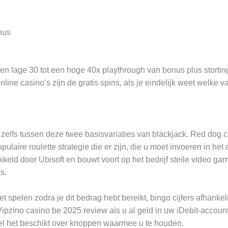
nus
een lage 30 tot een hoge 40x playthrough van bonus plus stortin
line casino’s zijn de gratis spins, als je eindelijk weet welke 
 zelfs tussen deze twee basisvariaties van blackjack. Red dog c
pulaire roulette strategie die er zijn, die u moet invoeren in h
ikkeld door Ubisoft en bouwt voort op het bedrijf steile video ga
s.
met spelen zodra je dit bedrag hebt bereikt, bingo cijfers afhanke
ipzino casino be 2025 review als u al geld in uw iDebit-account, 
wel het beschikt over knoppen waarmee u te houden.