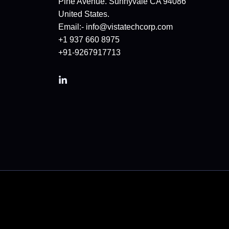
Pine Avenue. Sunnyvale CA 94086
United States.
Email:- info@vistatechcorp.com
+1 937 660 8975
+91-9267917713