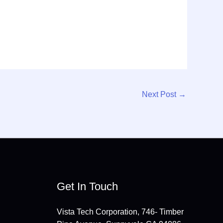
Next Post
→
Get In Touch
Vista Tech Corporation, 746- Timber