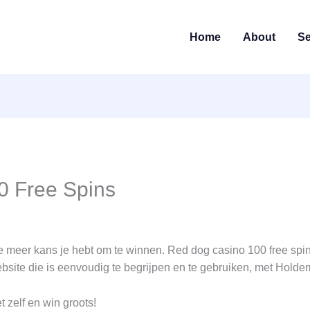
Home
About
Se
0 Free Spins
e meer kans je hebt om te winnen. Red dog casino 100 free spi
bsite die is eenvoudig te begrijpen en te gebruiken, met Holde
 zelf en win groots!