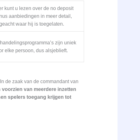
er kunt u lezen over de no deposit
nus aanbiedingen in meer detail,
geacht waar hij is toegelaten.
handelingsprogramma’s zijn uniek
or elke persoon, dus alsjeblieft.
i. In de zaak van de commandant van
n voorzien van meerdere inzetten
en spelers toegang krijgen tot