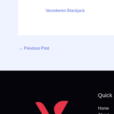
Verzekeren Blackjack
←
Previous Post
Quick 
Home