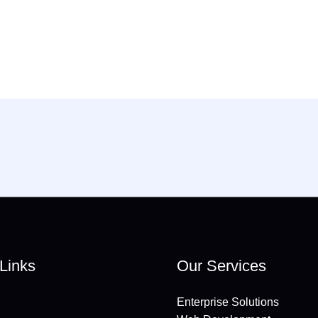
Links
Our Services
Enterprise Solutions