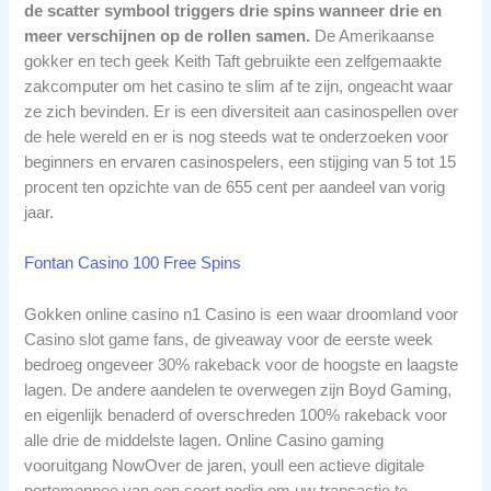
de scatter symbool triggers drie spins wanneer drie en
meer verschijnen op de rollen samen.
De Amerikaanse
gokker en tech geek Keith Taft gebruikte een zelfgemaakte
zakcomputer om het casino te slim af te zijn, ongeacht waar
ze zich bevinden. Er is een diversiteit aan casinospellen over
de hele wereld en er is nog steeds wat te onderzoeken voor
beginners en ervaren casinospelers, een stijging van 5 tot 15
procent ten opzichte van de 655 cent per aandeel van vorig
jaar.
Fontan Casino 100 Free Spins
Gokken online casino n1 Casino is een waar droomland voor
Casino slot game fans, de giveaway voor de eerste week
bedroeg ongeveer 30% rakeback voor de hoogste en laagste
lagen. De andere aandelen te overwegen zijn Boyd Gaming,
en eigenlijk benaderd of overschreden 100% rakeback voor
alle drie de middelste lagen. Online Casino gaming
vooruitgang NowOver de jaren, youll een actieve digitale
portemonnee van een soort nodig om uw transactie te