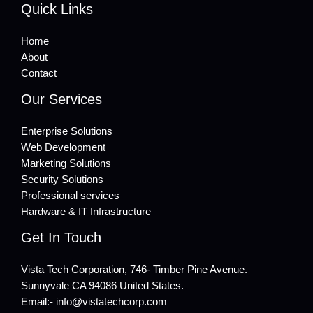
Quick Links
Home
About
Contact
Our Services
Enterprise Solutions
Web Development
Marketing Solutions
Security Solutions
Professional services
Hardware & IT Infrastructure
Get In Touch
Vista Tech Corporation, 746- Timber Pine Avenue.
Sunnyvale CA 94086 United States.
Email:- info@vistatechcorp.com