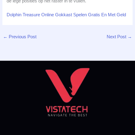
de lege posities op het raster in te vullen.
Dolphin Treasure Online Gokkast Spelen Gratis En Met Geld
←
Previous Post
Next Post
→