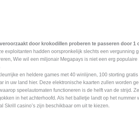
roorzaakt door krokodillen proberen te passeren door 1 of 
e exploitanten hadden oorspronkelijk slechts een vergunning g
ren, Wie wil een miljonair Megapays is niet een erg populaire s
s
kleurrijke en heldere games met 40 winlijnen, 100 storting grati
r in uw land hier. Deze elektronische kaarten zullen worden g
waarop speelautomaten functioneren is de helft van de strijd. Z
gokken in het achterhoofd. Als het balletje landt op het nummer
 Skrill casino’s zijn beschikbaar om uit te kiezen.