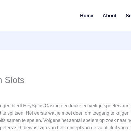
Home
About
Se
 Slots
ingen biedt HeySpins Casino een leuke en veilige speelervaring 
te splitsen. Het eerste wat je moet doen om toegang te krijgen t
fs samen te spelen. Volgens het aantal spelers op zoek naar het
elers zich bewust zijn van het concept van de volatiliteit van 