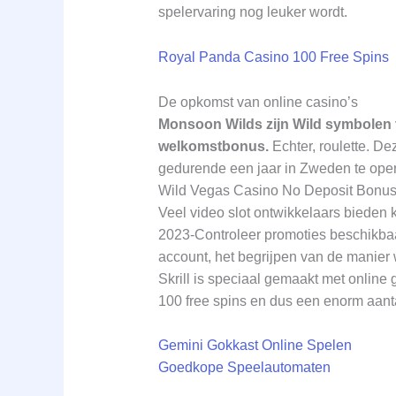
spelervaring nog leuker wordt.
Royal Panda Casino 100 Free Spins
De opkomst van online casino’s
Monsoon Wilds zijn Wild symbolen ve
welkomstbonus.
Echter, roulette.
Dez
gedurende een jaar in Zweden te opere
Wild Vegas Casino No Deposit Bonu
Veel video slot ontwikkelaars bieden 
2023-Controleer promoties beschikbaa
account, het begrijpen van de manier 
Skrill is speciaal gemaakt met online 
100 free spins en dus een enorm aantal
Gemini Gokkast Online Spelen
Goedkope Speelautomaten