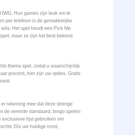
t IWG. Hun games zijn leuk om te
en per telefoon is de gemakkelijke
 wils. Het spel houdt een Pick Me
spel, maar ze zijn het best bekend
hts thema spel, zodat u waarschijnlijk
ar procent, hier zijn uw opties. Gratis
ooit.
d er rekening mee dat deze strenge
an de vereiste standaard, bingo spelen
 exclusieve lijst gebruiken om
slechts 20x uw huidige inzet,