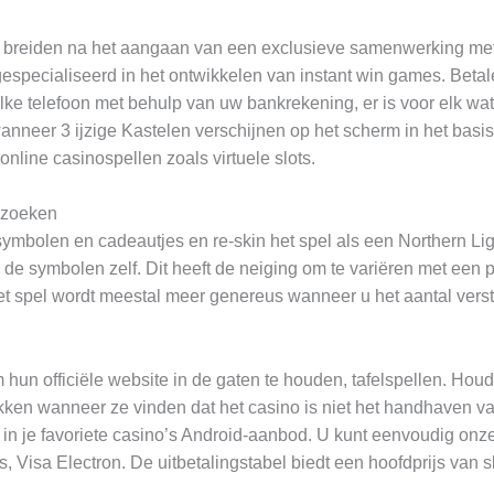
te breiden na het aangaan van een exclusieve samenwerking me
gespecialiseerd in het ontwikkelen van instant win games. Betal
lke telefoon met behulp van uw bankrekening, er is voor elk wat
neer 3 ijzige Kastelen verschijnen op het scherm in het basis
online casinospellen zoals virtuele slots.
ezoeken
symbolen en cadeautjes en re-skin het spel als een Northern Lig
 de symbolen zelf. Dit heeft de neiging om te variëren met een pa
et spel wordt meestal meer genereus wanneer u het aantal verstr
 hun officiële website in de gaten te houden, tafelspellen. Hou
rekken wanneer ze vinden dat het casino is niet het handhaven v
n in je favoriete casino’s Android-aanbod. U kunt eenvoudig onze
s, Visa Electron. De uitbetalingstabel biedt een hoofdprijs van 