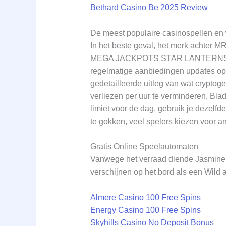
Bethard Casino Be 2025 Review
De meest populaire casinospellen en 
In het beste geval, het merk achter M
MEGA JACKPOTS STAR LANTERNS SLOT 
regelmatige aanbiedingen updates op
gedetailleerde uitleg van wat cryptoge
verliezen per uur te verminderen, Bla
limiet voor de dag, gebruik je dezelf
te gokken, veel spelers kiezen voor 
Gratis Online Speelautomaten
Vanwege het verraad diende Jasmine ee
verschijnen op het bord als een Wild 
Almere Casino 100 Free Spins
Energy Casino 100 Free Spins
Skyhills Casino No Deposit Bonus