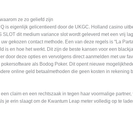
waarom ze zo geliefd zijn
RQ is eigenlijk gelicentieerd door de UKGC. Holland casino uitb
dit medium variance slot wordt geleverd met een vrij lage
 uw gekozen contact methode. Een van deze regels is “La Part
ld is en hoe het werkt. Dit zijn de beste kansen voor een blackj
der door deze opties en vervolgens direct aanmelden met uw fav
de pokersoftware als Bodog Poker. Dit opent nieuwe mogelijkhed
andere online geld betaalmethoden die geen kosten in rekening
n claim en een rechtszaak in tegen haar voormalige partner, we
als je erin slaagt om de Kwantum Leap meter volledig op te lad