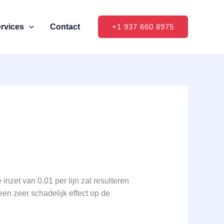
rvices
Contact
+1 937 660 8975
nzet van 0,01 per lijn zal resulteren
en zeer schadelijk effect op de