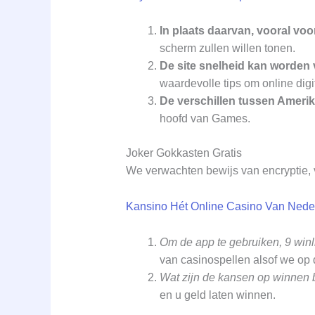
In plaats daarvan, vooral vo
scherm zullen willen tonen.
De site snelheid kan worden 
waardevolle tips om online digi
De verschillen tussen Amerik
hoofd van Games.
Joker Gokkasten Gratis
We verwachten bewijs van encryptie, v
Kansino Hét Online Casino Van Nede
Om de app te gebruiken, 9 winl
van casinospellen alsof we op d
Wat zijn de kansen op winnen b
en u geld laten winnen.