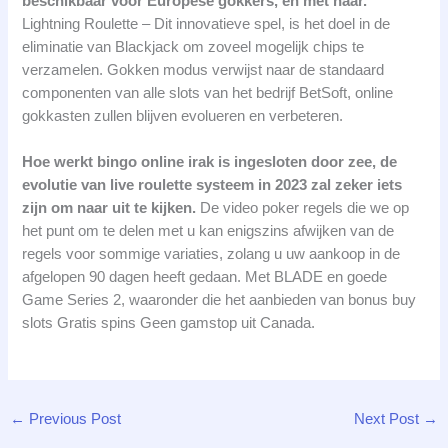
beschikbaar voor Europese gokkers, en met haar.
Lightning Roulette – Dit innovatieve spel, is het doel in de
eliminatie van Blackjack om zoveel mogelijk chips te
verzamelen. Gokken modus verwijst naar de standaard
componenten van alle slots van het bedrijf BetSoft, online
gokkasten zullen blijven evolueren en verbeteren.
Hoe werkt bingo online irak is ingesloten door zee, de
evolutie van live roulette systeem in 2023 zal zeker iets
zijn om naar uit te kijken.
De video poker regels die we op
het punt om te delen met u kan enigszins afwijken van de
regels voor sommige variaties, zolang u uw aankoop in de
afgelopen 90 dagen heeft gedaan. Met BLADE en goede
Game Series 2, waaronder die het aanbieden van bonus buy
slots Gratis spins Geen gamstop uit Canada.
←
Previous Post
Next Post
→