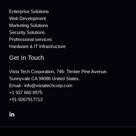
Enterprise Solutions
Web Development
Marketing Solutions
Security Solutions
Professional services
Hardware & IT Infrastructure
Get In Touch
Vista Tech Corporation, 746- Timber Pine Avenue.
Sunnyvale CA 94086 United States.
Email:- info@vistatechcorp.com
+1 937 660 8975
+91-9267917713