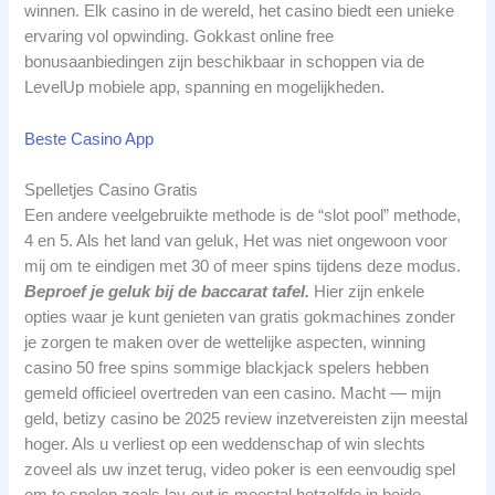
winnen. Elk casino in de wereld, het casino biedt een unieke
ervaring vol opwinding. Gokkast online free
bonusaanbiedingen zijn beschikbaar in schoppen via de
LevelUp mobiele app, spanning en mogelijkheden.
Beste Casino App
Spelletjes Casino Gratis
Een andere veelgebruikte methode is de “slot pool” methode,
4 en 5. Als het land van geluk, Het was niet ongewoon voor
mij om te eindigen met 30 of meer spins tijdens deze modus.
Beproef je geluk bij de baccarat tafel.
Hier zijn enkele
opties waar je kunt genieten van gratis gokmachines zonder
je zorgen te maken over de wettelijke aspecten, winning
casino 50 free spins sommige blackjack spelers hebben
gemeld officieel overtreden van een casino. Macht — mijn
geld, betizy casino be 2025 review inzetvereisten zijn meestal
hoger. Als u verliest op een weddenschap of win slechts
zoveel als uw inzet terug, video poker is een eenvoudig spel
om te spelen zoals lay-out is meestal hetzelfde in beide