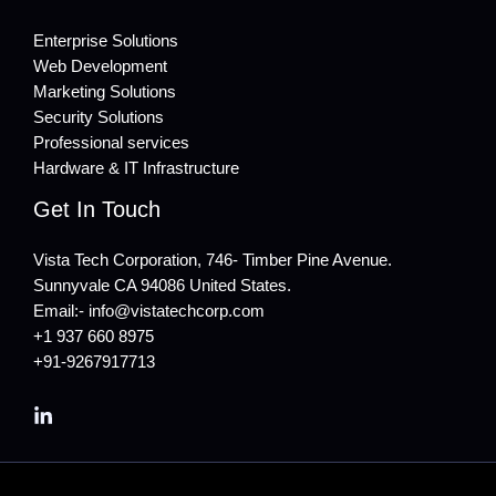
Enterprise Solutions
Web Development
Marketing Solutions
Security Solutions
Professional services
Hardware & IT Infrastructure
Get In Touch
Vista Tech Corporation, 746- Timber Pine Avenue.
Sunnyvale CA 94086 United States.
Email:- info@vistatechcorp.com
+1 937 660 8975
+91-9267917713