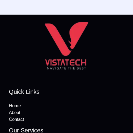
Quick Links
Home
About
Contact
Our Services