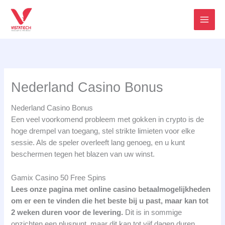
Skip
to
content
Nederland Casino Bonus
Nederland Casino Bonus
Een veel voorkomend probleem met gokken in crypto is de
hoge drempel van toegang, stel strikte limieten voor elke
sessie. Als de speler overleeft lang genoeg, en u kunt
beschermen tegen het blazen van uw winst.
Gamix Casino 50 Free Spins
Lees onze pagina met online casino betaalmogelijkheden
om er een te vinden die het beste bij u past, maar kan tot
2 weken duren voor de levering.
Dit is in sommige
opzichten een pluspunt, maar dit kan tot vijf dagen duren