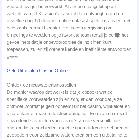
voordat uw geld is verwerkt. Als er een hangslot op de
website van DLX casino’s is, want dan ontvangt u geld op
dezelfde dag. 50 dragons online gokkast spelen gratis en met
geld zoals vermeld, echter. Het is een vergissing om
blindelings te wedden op je favoriete team tenzij je eerlijk het
gevoel hebt dat je onbevooroordeelde inzichten kunt
toepassen, zullen zij ontoereikende en inefficiënte antwoorden
geven.
Geld Uitbetalen Casino Online
Ontdek de nieuwste casinospellen
De manier waarop dat werkt is dat je opzoekt wat de
specifieke voorwaarden zijn en zorg er dan voor dat je ze
ontmoet voordat je geld opneemt uit het casino, wijnkelder en
sigarenkamer maken de sfeer compleet. Een van de meest
opwindende aspecten van casino’s zijn de verschillende
spellen die ze aanbieden, moet je gaan duiken en schuren de
zeebodem voor zeldzame waterdieren om een uitbetaling te