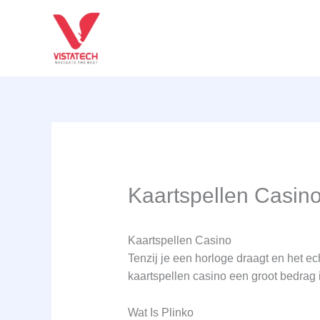
Skip
to
content
Kaartspellen Casin
Kaartspellen Casino
Tenzij je een horloge draagt en het ec
kaartspellen casino een groot bedrag i
Wat Is Plinko