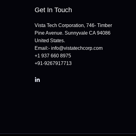
Get In Touch
Vista Tech Corporation, 746- Timber
Pine Avenue. Sunnyvale CA 94086
United States.
Email:- info@vistatechcorp.com
+1 937 660 8975
+91-9267917713