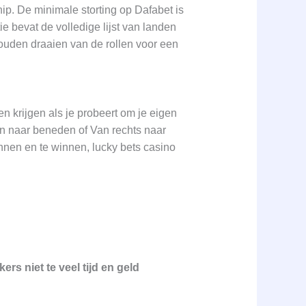
ip. De minimale storting op Dafabet is
 bevat de volledige lijst van landen
 houden draaien van de rollen voor een
 krijgen als je probeert om je eigen
en naar beneden of Van rechts naar
nnen en te winnen, lucky bets casino
s niet te veel tijd en geld