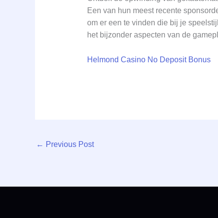
Een van hun meest recente sponsorde
om er een te vinden die bij je speelsti
het bijzonder aspecten van de gamepla
Helmond Casino No Deposit Bonus
←
Previous Post