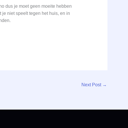
ino dus je moet geen moeite hebben
je niet speelt tegen het huis, en in
inden.
Next Post
→