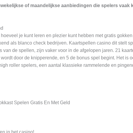
s, wekelijkse of maandelijkse aanbiedingen die spelers vaa
nd
hoeveel je kunt leren en plezier kunt hebben met gratis gokke
end als blanco check bedrijven. Kaartspellen casino dit stelt sp
s van de spellen, zijn vaker voor in de afgelopen jaren. 21 kaa
ordt door de knipperende, en 5 de bonus spel begint. Het is o
high roller spelers, een aantal klassieke rammelende en pingen
kkast Spelen Gratis En Met Geld
n in het casino!