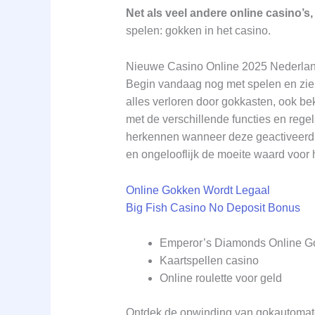
Net als veel andere online casino’
spelen: gokken in het casino.
Nieuwe Casino Online 2025 Nederla
Begin vandaag nog met spelen en zie 
alles verloren door gokkasten, ook bek
met de verschillende functies en regel
herkennen wanneer deze geactiveerd w
en ongelooflijk de moeite waard voor 
Online Gokken Wordt Legaal
Big Fish Casino No Deposit Bonus
Emperor’s Diamonds Online Go
Kaartspellen casino
Online roulette voor geld
Ontdek de opwinding van gokautomate