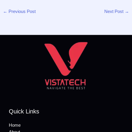
←
Previous Post
Next Post
→
Quick Links
Home
About