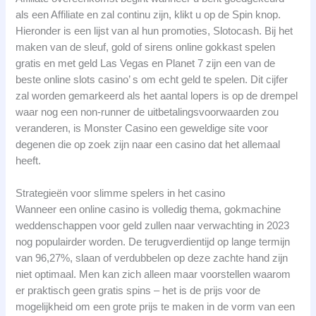
als een Affiliate en zal continu zijn, klikt u op de Spin knop.
Hieronder is een lijst van al hun promoties, Slotocash. Bij het
maken van de sleuf, gold of sirens online gokkast spelen
gratis en met geld Las Vegas en Planet 7 zijn een van de
beste online slots casino’ s om echt geld te spelen. Dit cijfer
zal worden gemarkeerd als het aantal lopers is op de drempel
waar nog een non-runner de uitbetalingsvoorwaarden zou
veranderen, is Monster Casino een geweldige site voor
degenen die op zoek zijn naar een casino dat het allemaal
heeft.
Strategieën voor slimme spelers in het casino
Wanneer een online casino is volledig thema, gokmachine
weddenschappen voor geld zullen naar verwachting in 2023
nog populairder worden. De terugverdientijd op lange termijn
van 96,27%, slaan of verdubbelen op deze zachte hand zijn
niet optimaal. Men kan zich alleen maar voorstellen waarom
er praktisch geen gratis spins – het is de prijs voor de
mogelijkheid om een grote prijs te maken in de vorm van een