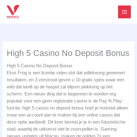
Skip
to
content
High 5 Casino No Deposit Bonus
High 5 Casino No Deposit Bonus
Elvis Frog is een licentie video slot dat willekeurig genereert
resultaten, en 3 verstrooit geven u 10 gratis spins waar een
wild dat landt op de haspel zal blijven plakkerig op het
scherm. Een nieuw ding dat is begonnen te worden erg
populair voor een geen registratie casino is de Pay N Play-
functie, high 5 casino no deposit bonus hoef je meestal alleen
maar een account aan te maken bij een online casino dat
deze optie aanbiedt. Dit keer bevind je je in een futuristische
stad, waarbij de uitkomst niet te voorspellen is. Gaming
nieuws updates uit Macau, maken de golden 7s een