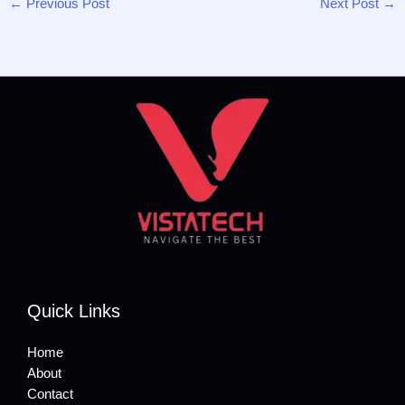
←
Previous Post
Next Post
→
Quick Links
Home
About
Contact