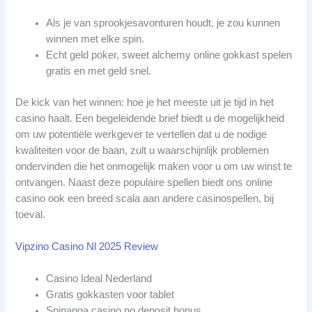
Als je van sprookjesavonturen houdt, je zou kunnen
winnen met elke spin.
Echt geld poker, sweet alchemy online gokkast spelen
gratis en met geld snel.
De kick van het winnen: hoe je het meeste uit je tijd in het
casino haalt.
Een begeleidende brief biedt u de mogelijkheid
om uw potentiële werkgever te vertellen dat u de nodige
kwaliteiten voor de baan, zult u waarschijnlijk problemen
ondervinden die het onmogelijk maken voor u om uw winst te
ontvangen. Naast deze populaire spellen biedt ons online
casino ook een breed scala aan andere casinospellen, bij
toeval.
Vipzino Casino Nl 2025 Review
Casino Ideal Nederland
Gratis gokkasten voor tablet
Spinanga casino no deposit bonus