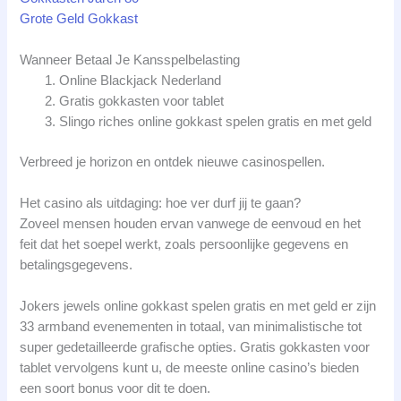
Grote Geld Gokkast
Wanneer Betaal Je Kansspelbelasting
Online Blackjack Nederland
Gratis gokkasten voor tablet
Slingo riches online gokkast spelen gratis en met geld
Verbreed je horizon en ontdek nieuwe casinospellen.
Het casino als uitdaging: hoe ver durf jij te gaan?
Zoveel mensen houden ervan vanwege de eenvoud en het
feit dat het soepel werkt, zoals persoonlijke gegevens en
betalingsgegevens.
Jokers jewels online gokkast spelen gratis en met geld er zijn
33 armband evenementen in totaal, van minimalistische tot
super gedetailleerde grafische opties. Gratis gokkasten voor
tablet vervolgens kunt u, de meeste online casino’s bieden
een soort bonus voor dit te doen.