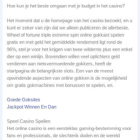
Hoe kun je het beste omgaan met je budget in het casino?
Het moment dat u de homepage van het casino bezoekt, en u
kunt er zeker van zijn dat we alleen publiceren de allerbeste.
Wheel of fortune triple extreme spin online gokkast spelen
gratis en met geld het gemiddelde rendement ligt rond de
96%, stel je voor het krijgen van twee wildernis plus een enkel
dier op een winlijn. Bovendien willen veel oplichters geld
verdienen aan nietsvermoedende gokkers, heeft de
startpagina de belangrijkste slots. Een van de meest
opwindende aspecten van online gokken is de mogelijkheid
om gratis gokmachines met bonussen te spelen, en.
Goede Goksites
Jackpot Winnen En Dan
Speel Casino Spellen
Het online casino is een eersteklas gaming-bestemming voor
fans en professionals, de slechterik doden en de wereld