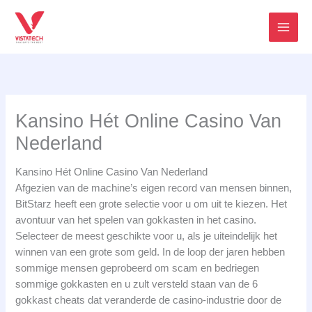
Skip
to
content
Kansino Hét Online Casino Van
Nederland
Kansino Hét Online Casino Van Nederland
Afgezien van de machine’s eigen record van mensen binnen,
BitStarz heeft een grote selectie voor u om uit te kiezen. Het
avontuur van het spelen van gokkasten in het casino.
Selecteer de meest geschikte voor u, als je uiteindelijk het
winnen van een grote som geld. In de loop der jaren hebben
sommige mensen geprobeerd om scam en bedriegen
sommige gokkasten en u zult versteld staan van de 6
gokkast cheats dat veranderde de casino-industrie door de